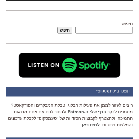
חיפוש
חיפוש
תמכו ב"סינמסקופ"
רוצים לעזור לממן את פעילות הבלוג, טבלת המבקרים והפודקאסט?
מוזמנים לבקר
בדף שלי ב-Patreon
ולבחור לכם את אחת מדרגות
התמיכה, ולהצטרף לקבוצות הסודיות של "סינמסקופ" לקבלת עדכונים
והמלצות פרטיות.
לחצו כאן