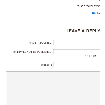
ביי
מיכל ואורי קרנות
REPLY
Leave a Reply
NAME (REQUIRED)
MAIL (WILL NOT BE PUBLISHED)
(REQUIRED)
WEBSITE