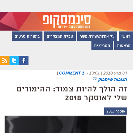
ראשי
על אודות/יצירת קשר
טבלת המבקרים
ביקורות סרטים
הרצאות
תסריט.ים
04 מרץ 2018 | 13:01
~
1 COMMENT
|
תגובות פייסבוק
זה הולך להיות צמוד: ההימורים
שלי לאוסקר 2018
אוסקר 2017