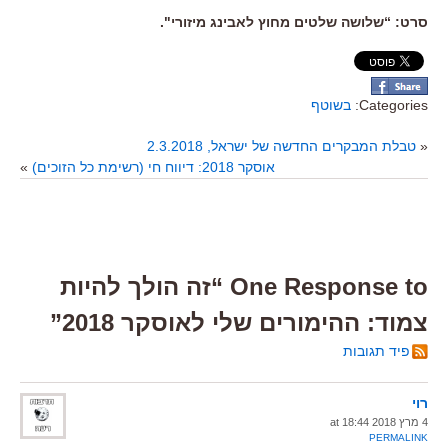
סרט
: “
שלושה שלטים מחוץ לאבינג מיזורי
".
Categories:
בשוטף
«
טבלת המבקרים החדשה של ישראל, 2.3.2018
אוסקר 2018: דיווח חי (רשימת כל הזוכים)
»
One Response to “זה הולך להיות
צמוד: ההימורים שלי לאוסקר 2018”
פיד תגובות
רוי
4 מרץ 2018 at 18:44
PERMALINK