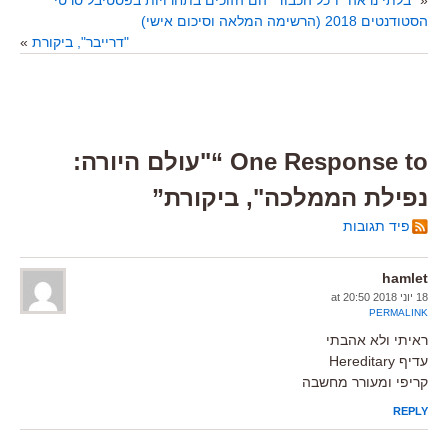
הסטודנטים 2018 (הרשימה המלאה וסיכום אישי)
"דרייבר", ביקורת
»
One Response to “"עולם היורה:
נפילת הממלכה", ביקורת”
פיד תגובות
hamlet
18 יוני 2018 at 20:50
PERMALINK
ראיתי ולא אהבתי
עדיף Hereditary
קריפי ומעורר מחשבה
REPLY