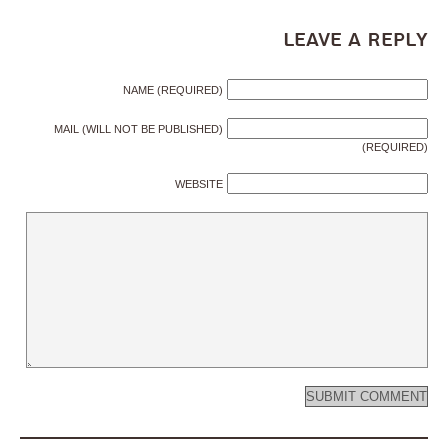
Leave a Reply
NAME (REQUIRED)
MAIL (WILL NOT BE PUBLISHED)
(REQUIRED)
WEBSITE