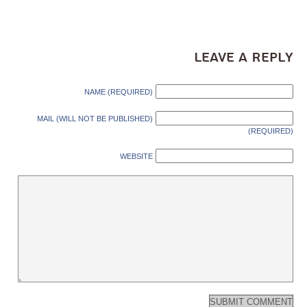
Leave a Reply
NAME (REQUIRED)
MAIL (WILL NOT BE PUBLISHED)
(REQUIRED)
WEBSITE