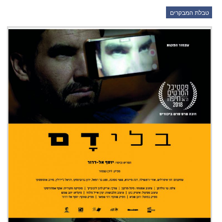
טבלת המבקרים