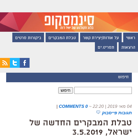
ראשי
על אודות/יצירת קשר
טבלת המבקרים
ביקורות סרטים
הרצאות
תסריט.ים
חיפוש
חיפוש:
04 מאי 2019 | 22:20
~
0 COMMENTS
|
תגובות פייסבוק
טבלת המבקרים החדשה של
ישראל, 3.5.2019