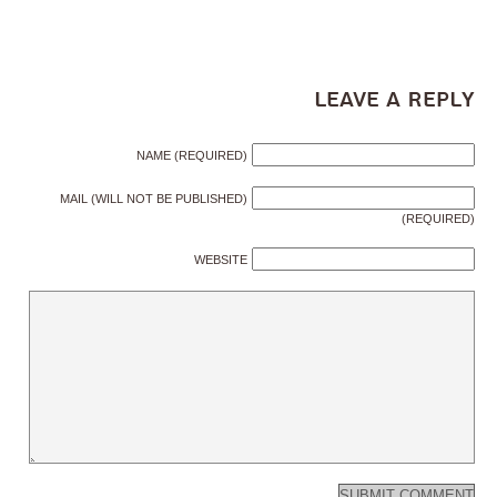
Leave a Reply
NAME (REQUIRED)
MAIL (WILL NOT BE PUBLISHED)
(REQUIRED)
WEBSITE