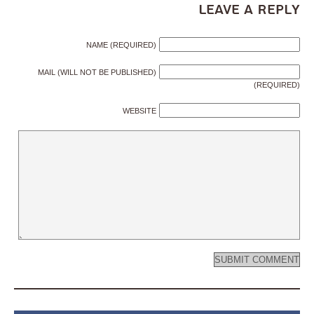
Leave a Reply
NAME (REQUIRED)
MAIL (WILL NOT BE PUBLISHED)
(REQUIRED)
WEBSITE