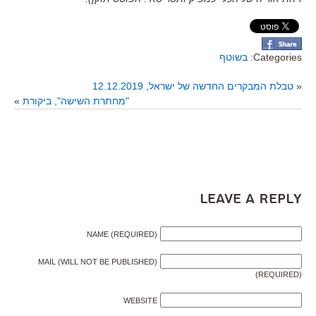
Categories:
בשוטף
«
טבלת המבקרים החדשה של ישראל, 12.12.2019
"מחתרת השישה", ביקורת
»
Leave a Reply
NAME (REQUIRED)
MAIL (WILL NOT BE PUBLISHED)
(REQUIRED)
WEBSITE