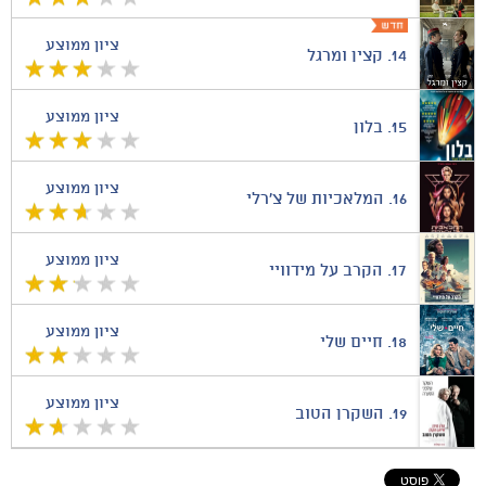
ציון ממוצע
14.
קצין ומרגל
ציון ממוצע
15.
בלון
ציון ממוצע
16.
המלאכיות של צ'רלי
ציון ממוצע
17.
הקרב על מידוויי
ציון ממוצע
18.
חיים שלי
ציון ממוצע
19.
השקרן הטוב