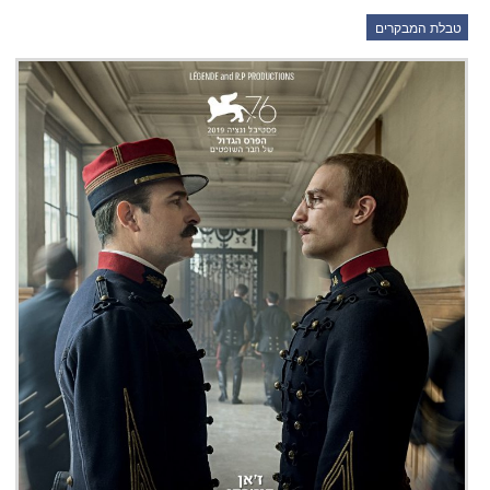
טבלת המבקרים