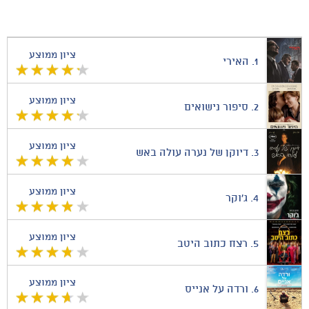
ציון ממוצע
1.
האירי
ציון ממוצע
2.
סיפור נישואים
ציון ממוצע
3.
דיוקן של נערה עולה באש
ציון ממוצע
4.
ג'וקר
ציון ממוצע
5.
רצח כתוב היטב
ציון ממוצע
6.
ורדה על אנייס