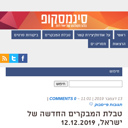
ראשי
על אודות/יצירת קשר
טבלת המבקרים
ביקורות סרטים
הרצאות
תסריט.ים
חיפוש
חיפוש:
13 דצמבר 2019 | 11:01
~
0 COMMENTS
|
תגובות פייסבוק
טבלת המבקרים החדשה של
ישראל, 12.12.2019