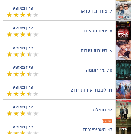
ציון ממוצע
7.
פורד נגד פרארי
ציון ממוצע
8.
ימים נוראים
ציון ממוצע
9.
בשורות טובות
ציון ממוצע
10.
עיר יתומה
ציון ממוצע
11.
לשבור את הקרח 2
ציון ממוצע
12.
מחילה
ציון ממוצע
13.
האפיפיורים