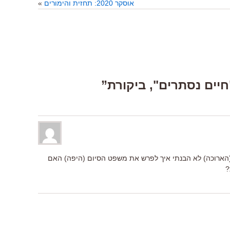
אוסקר 2020: תחזית והימורים
»
(הארוכה) לא הבנתי איך לפרש את משפט הסיום (היפה) האם