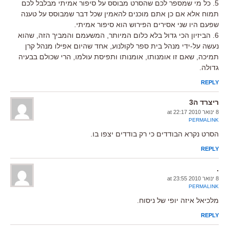
5. כל מי שמספר לכם שהסרט מבוסס על סיפור אמיתי מבלבל לכם
תמוח אלא אם כן אתם מוכנים להאמין שכל דבר שמבוסס על טענה
שפעם היו שני אסירים הפירוש הוא סיפור אמיתי.
6. הביזיון הכי גדול בלא כלום המיותר, המשעמם והמביך הזה, שהוא
נעשה על-ידי מנהל בית ספר לקולנוע, אחד שהיום אפילו מנהל קרן
תמיכה, שאם זו אומנותו, אומנותו ותפיסת עולמו, הרי שכולם בבעיה
גדולה.
REPLY
ריצרד ה3
8 ינואר 2010 at 22:17
PERMALINK
הסרט נקרא הבודדים כי רק בודדים יצפו בו.
REPLY
.
8 ינואר 2010 at 23:55
PERMALINK
מלכיאל איזה יופי של ניסוח.
REPLY