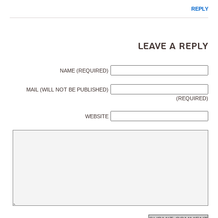
REPLY
Leave a Reply
NAME (REQUIRED)
MAIL (WILL NOT BE PUBLISHED)
(REQUIRED)
WEBSITE