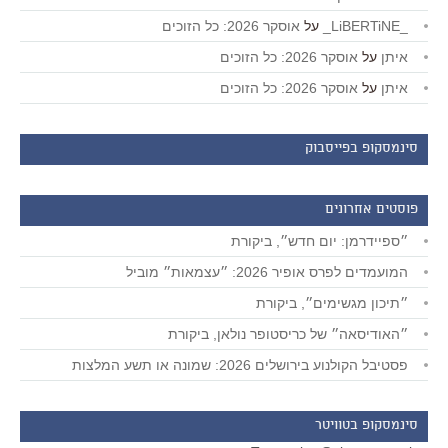
_LiBERTiNE_
על
אוסקר 2026: כל הזוכים
איתן
על
אוסקר 2026: כל הזוכים
איתן
על
אוסקר 2026: כל הזוכים
סינמסקופ בפייסבוק
פוסטים אחרונים
״ספיידרמן: יום חדש״, ביקורת
המועמדים לפרס אופיר 2026: ״עצמאות״ מוביל
״תיכון מגשימים״, ביקורת
״האודיסאה״ של כריסטופר נולאן, ביקורת
פסטיבל הקולנוע בירושלים 2026: שמונה או תשע המלצות
סינמסקופ בטוויטר