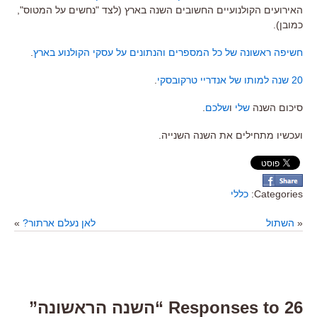
האירועים הקולנועיים החשובים השנה בארץ (לצד "נחשים על המטוס",
כמובן).
חשיפה ראשונה של כל המספרים והנתונים על עסקי הקולנוע בארץ
.
20 שנה למותו של אנדריי טרקובסקי
.
סיכום השנה
שלי
ו
שלכם
.
ועכשיו מתחילים את השנה השנייה.
Categories:
כללי
«
השתול
לאן נעלם ארתור?
»
26 Responses to “השנה הראשונה”