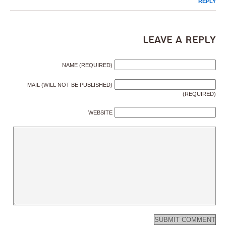
REPLY
Leave a Reply
NAME (REQUIRED)
MAIL (WILL NOT BE PUBLISHED)
(REQUIRED)
WEBSITE