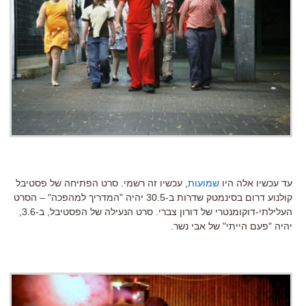
עד עכשיו אלה היו
שמועות
, עכשיו זה רשמי. סרט הפתיחה של פסטיבל
קולנוע דרום בסינמטק שדרות ב-30.5 יהיה "המדריך למהפכה" – הסרט
העלילתי-דוקומנטרי של דורון צברי. סרט הנעילה של הפסטיבל, ב-3.6,
יהיה "פעם הייתי" של אבי נשר.