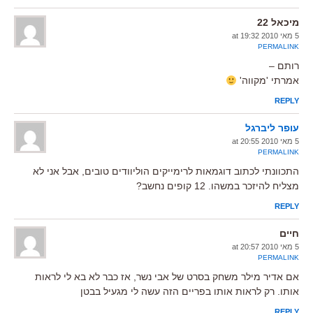
מיכאל 22
5 מאי 2010 at 19:32
PERMALINK
רותם –
אמרתי 'מקווה'
REPLY
עופר ליברגל
5 מאי 2010 at 20:55
PERMALINK
התכוונתי לכתוב דוגמאות לרימייקים הוליוודים טובים, אבל אני לא
מצליח להיזכר במשהו. 12 קופים נחשב?
REPLY
חיים
5 מאי 2010 at 20:57
PERMALINK
אם אדיר מילר משחק בסרט של אבי נשר, אז כבר לא בא לי לראות
אותו. רק לראות אותו בפריים הזה עשה לי מגעיל בבטן
REPLY