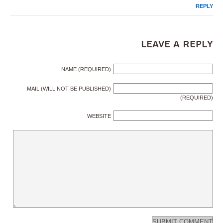
REPLY
Leave a Reply
NAME (REQUIRED)
MAIL (WILL NOT BE PUBLISHED)
(REQUIRED)
WEBSITE