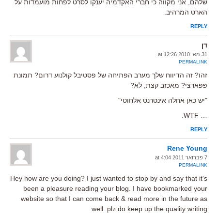
שלהם, אני מקווה כי חברי האקדמיה יענקו לסרט לפחות מועמדות על
הארט המרהיב.
REPLY
דן
31 מאי 2010 at 12:26
PERMALINK
זהו? זה הדיווח שלך מערב הפתיחה של פסטיבל קולנוע דרום? תמונת
פפארצי? מאכזב קצת, לא?
"יש כאן אחלה אינטרנט אלחוטי"
… WTF.
REPLY
Rene Young
7 פברואר 2011 at 4:04
PERMALINK
Hey how are you doing? I just wanted to stop by and say that it's
been a pleasure reading your blog. I have bookmarked your
website so that I can come back & read more in the future as
well. plz do keep up the quality writing