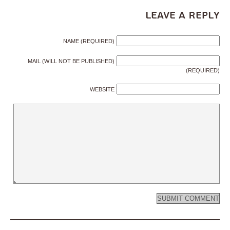
Leave a Reply
NAME (REQUIRED)
MAIL (WILL NOT BE PUBLISHED)
(REQUIRED)
WEBSITE