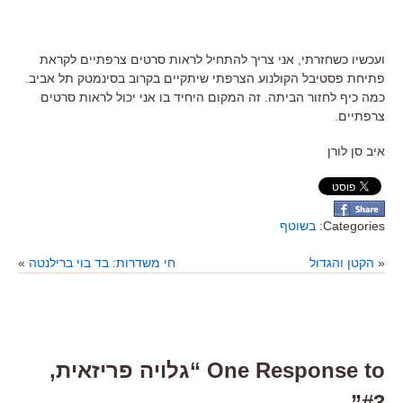
ועכשיו כשחזרתי, אני צריך להתחיל לראות סרטים צרפתיים לקראת
פתיחת פסטיבל הקולנוע הצרפתי שיתקיים בקרוב בסינמטק תל אביב.
כמה כיף לחזור הביתה. זה המקום היחיד בו אני יכול לראות סרטים
צרפתיים.
איב סן לורן
Categories:
בשוטף
«
הקטן והגדול
חי משדרות: בד בוי ברילנטה
»
One Response to “גלויה פריזאית,
#3”