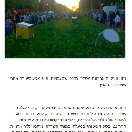
זהו. זו גלויה אחרונה מפריז. כדרכן של גלויות, היא מגיע ליעודה אחרי
שאני כבר בארץ.
במוצאי שבת לפני שבוע יצאנו מסרט בשאנז-אליזה רק כדי לגלות
שהשדרה השתנתה לחלוטין בשעתיים שהיינו בקולנוע. הרחוב נסגר
למעבר של הולכי רגל ורכבים, ועשרות טרקטורונים ומיני-מלגזות
התרוצצו בספיד מטורף במעלה ובמורד השדרה ומיקמו עליה אדניות