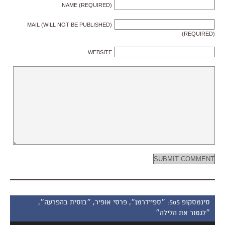
NAME (REQUIRED)
MAIL (WILL NOT BE PUBLISHED)
(REQUIRED)
WEBSITE
סינמסקופ 505: ״ספיידרמן״, פרסי אופיר, ״בוסית בהפרעה״,
״לגמור את הלילה״