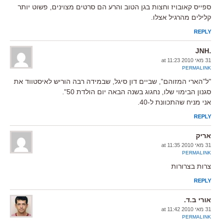
ספייס קאובויז וחצות בגן הטוב והרע הם סרטים מצוינים, פשוט יותר
קלילים מהרגיל אצלו.
REPLY
.JNH
31 מאי 2010 at 11:23
PERMALINK
"ל”הארי המזוהם”, שביים דון סיגל, שבמידה רבה הוריש לאיסטווד את
סגנון הבימוי שלו, נחגוג בשנה הבאה יום הולדת 50".
אני מניח שהתכוונת ל-40.
REPLY
אריק
31 מאי 2010 at 11:35
PERMALINK
צרות בצרורות
REPLY
אורי ב.ד.
31 מאי 2010 at 11:42
PERMALINK