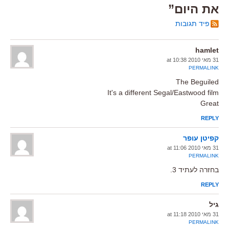
את היום”
פיד תגובות
hamlet
31 מאי 2010 at 10:38
PERMALINK
The Beguiled
It's a different Segal/Eastwood film
Great
REPLY
קפיטן עופר
31 מאי 2010 at 11:06
PERMALINK
בחזרה לעתיד 3.
REPLY
גיל
31 מאי 2010 at 11:18
PERMALINK