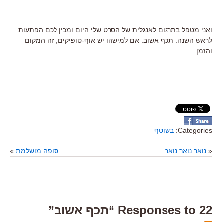
ואני מטפל בתרגום לאנגלית של הסרט שלי היום ומכין לכם הפתעות
לראש השנה. תכף אשוב. אם למישהו יש אוף-טופיקים, זה המקום
והזמן.
Categories:
בשוטף
«
נואר נואר נואר
סופה מושלמת
»
22 Responses to “תכף אשוב”