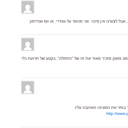
ל לצערנו אין סיכוי. אני מהמר על גונדרי. או ווס אנדרסון
אפט פאנק מזכיר מאוד את זה של "התחלה", בקטע של תרועת כלי
 בוחר את הסצינה האהובה עליו
http://www