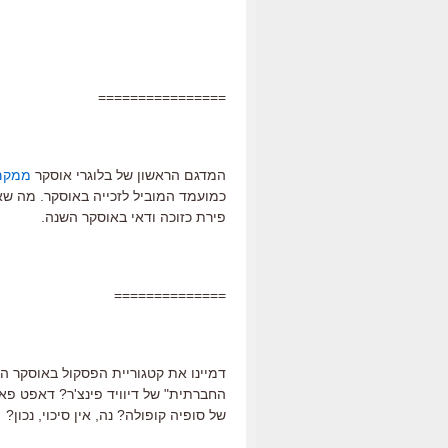
================
המדגם הראשון של בלוגרי אוסקר
ממקם
כמועמד המוביל לזכייה באוסקר. מה שאו
פירת כזוכה ודאי באוסקר השנה.
==============
דמיינו את קטגוריית הפסקול באוסקר הקרו
החברתית" של דיוויד פינצ'ר? דאפט פאנק
של סופיה קופולה? נה, אין סיכוי, נכון?