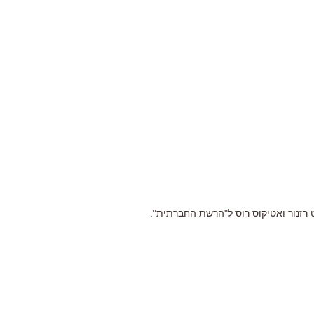
רזנור ואטיקוס רוס ל"הרשת החברתית".