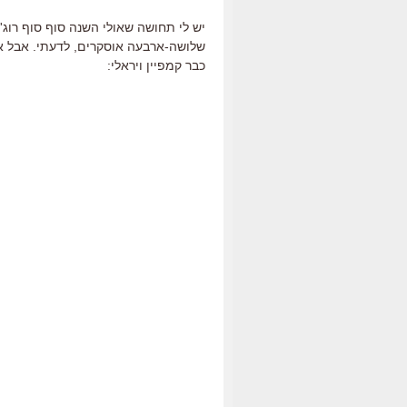
יש לי תחושה שאולי השנה סוף סוף רוג'ר
שלושה-ארבעה אוסקרים, לדעתי. אבל אול
כבר קמפיין ויראלי: