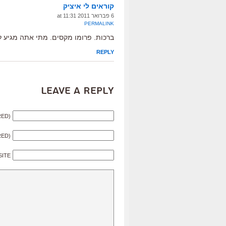
קוראים לי איציק
6 פברואר 2011 at 11:31
PERMALINK
ברכות. פרומו מקסים. מתי אתה מגיע ל
REPLY
Leave a Reply
RED)
RED)
SITE