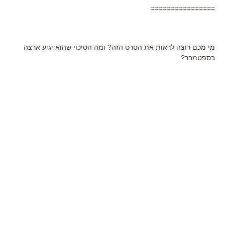
================
מי מכם רוצה לראות את הסרט הזה? ומה הסיכוי שהוא יגיע ארצה
בספטמבר?