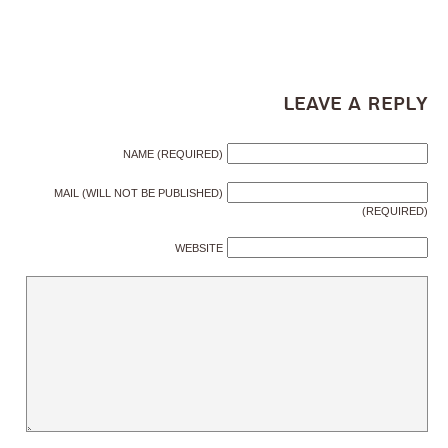
Leave a Reply
NAME (REQUIRED)
MAIL (WILL NOT BE PUBLISHED)
(REQUIRED)
WEBSITE