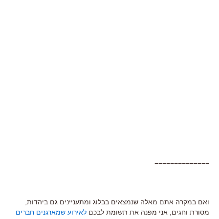
==============
ואם במקרה אתם מאלה שנמצאים בבלוג ומתעניינים גם ביהדות,
מסורת וחגים, אני מפנה את תשומת לבכם
לאירוע שמארגנים חברים