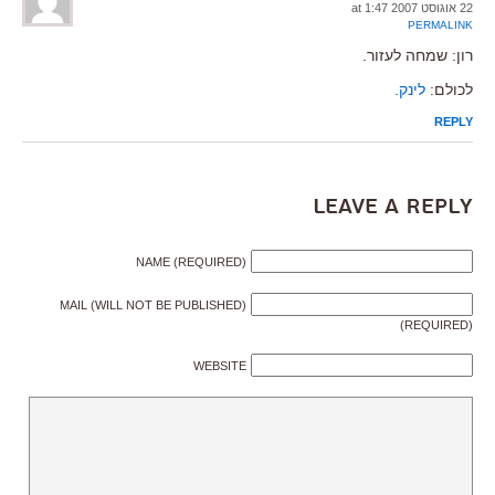
22 אוגוסט 2007 at 1:47
PERMALINK
רון: שמחה לעזור.
לכולם:
לינק
.
REPLY
Leave a Reply
NAME (REQUIRED)
MAIL (WILL NOT BE PUBLISHED)
(REQUIRED)
WEBSITE