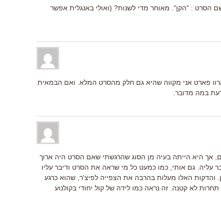
ם הסרט : "הקן". מאוחר מדי לשנות? (ואולי באנגלית אפשר
ארוו פארט אני מקווה שהיא גם חלק מהסרט המלא. ואם הבמאית
דעת במה מדובר.
, אך היא הייתה בעיה מן הסוג שהרגשתי שאם הסרט היה ארוך
בר עליה. גם אותי, כמו כמעט כל מי שראה את הסרט ודיבר עליו
 והדקות האלו מעלות בהרבה את הצפייה לפיצ'ר, שהוא כרגע
תחרות לא קטנה. זה נראה כמו לידה של קול יחודי בקולנוע