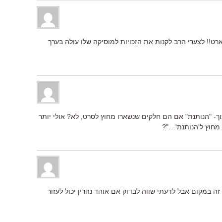
ארט!! לצערי הרב לקנות את הזכויות למוסיקה שלו עולה בערך
- "הנותנת" אם הם חלקים שנשארו מחוץ לסרט, לא? אולי יותר
 מחוץ ל'הנותנת'…"?
זה במקום אבל לדעתי שווה לבדוק אם אוהד נהרין יכול לעזור