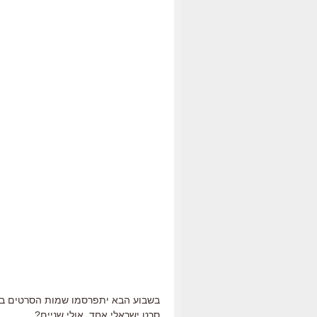
בשבוע הבא יתפרסמו שמות הסרטים במ
סרט ישראלי אחד. אולי שניים?