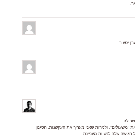
ר.
ן יסעור.
 את "משעולים", ולמרות שאני מעריך את העקשנות, הסגנון
ל הגישה שלה לנשיות מעניינת.