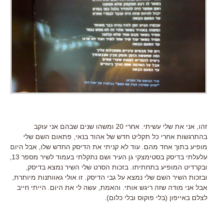
זהו, אני את שלי עשיתי. אחרי 20 ומשהו שנים שבהם אני עוקב
בהתרגשות אחרי כל תקליט חדש של אהוד בנאי, פתאום השם שלי
מופיע בתוך אחד מהם. עוד לא קניתי את הדיסק החדש שלו, אבל היום
עלעלתי בדיסק בסטימצקי גן העיר ושם נתקלתי בעמוד לשיר מספר 13,
ובקרדיט המופיע בתחתיתו. בזכות הסרט שלי השיר נמצא בדיסק,
ובזכות השיר השם שלי נמצא על גבי הדיסק. זו אולי גאוותנות מיותרת,
אבל אני מודה שזה ריגש אותי. והאמת, עשה לי את היום. הייתי חייב
לצלם באייפון (בלי פוקוס ובלי כלום).