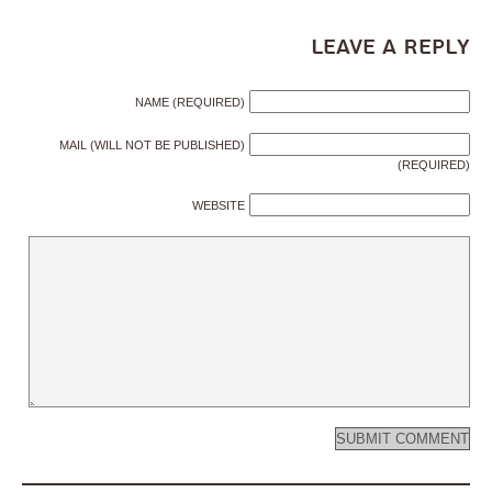
Leave a Reply
NAME (REQUIRED)
MAIL (WILL NOT BE PUBLISHED)
(REQUIRED)
WEBSITE