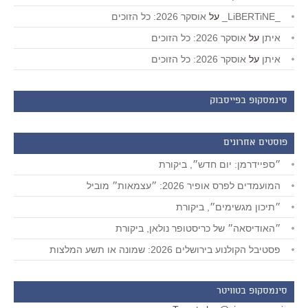
_LiBERTiNE_
על
אוסקר 2026: כל הזוכים
איתן
על
אוסקר 2026: כל הזוכים
איתן
על
אוסקר 2026: כל הזוכים
סינמסקופ בפייסבוק
פוסטים אחרונים
״ספיידרמן: יום חדש״, ביקורת
המועמדים לפרס אופיר 2026: ״עצמאות״ מוביל
״תיכון מגשימים״, ביקורת
״האודיסאה״ של כריסטופר נולאן, ביקורת
פסטיבל הקולנוע בירושלים 2026: שמונה או תשע המלצות
סינמסקופ בטוויטר