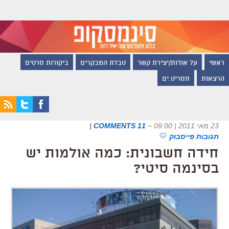
ראשי
על אודות/יצירת קשר
טבלת המבקרים
ביקורות סרטים
הרצאות
תסריט.ים
23 מאי 2011 | 09:00
~
11 COMMENTS
|
תגובות פייסבוק
חידה חשבונית: כמה אולמות יש
בסינמה סיטי?