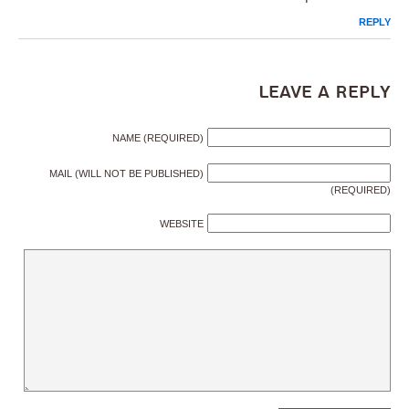
REPLY
Leave a Reply
NAME (REQUIRED)
MAIL (WILL NOT BE PUBLISHED)
(REQUIRED)
WEBSITE