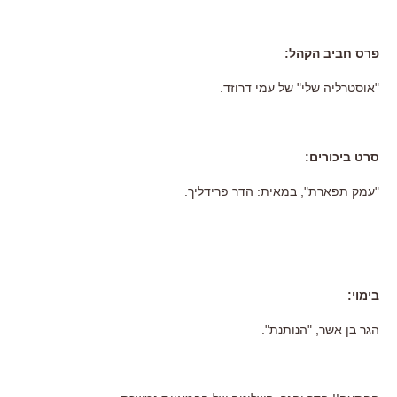
פרס חביב הקהל:
"אוסטרליה שלי" של עמי דרוזד.
סרט ביכורים:
"עמק תפארת", במאית: הדר פרידליך.
בימוי:
הגר בן אשר, "הנותנת".