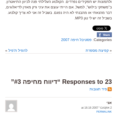
ולתמונות יש תפקידים נפרדים. הקולנוע העלילתי פנה לכיוון התיאטרון.
ב"משחקי בילוש", למשל, אם הייתי עוצם את עיני ורק מאזין לדיאלוגים,
דבר מהנאתי או מהבנתי לא היה נפגם. בשביל זה אני לא צריך קולנוע.
בשביל זה יש לי נגן MP3.
Categories:
פסטיבל חיפה 2007
«
קפיצת מספרת
להפיל ת'פיל
»
23 Responses to “דיווח מחיפה #3”
פיד תגובות
אני
2 אוקטובר 2007 at 16:16
PERMALINK