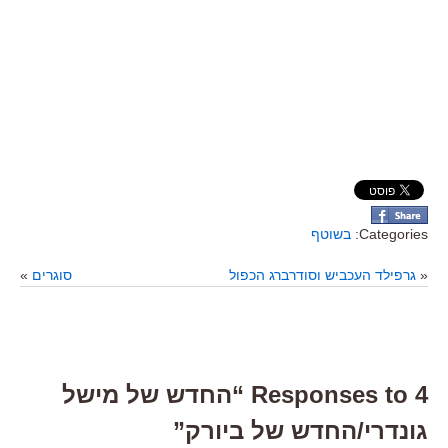
Categories:
בשוטף
«
גרפילד העכביש וסודרברג הכפול
סוגרים
»
4 Responses to “החדש של מישל
גונדרי/החדש של ביורק”