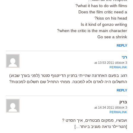
what it has to do with films?
Does the film critic need a
kiss on his head?
Is it kind of gonzo writing
when the critic is the main character?
Go see a shrink
REPLY
רני
3 אוגוסט 2011 at 13:53
PERMALINK
רגע: בפעם האחרונה שהייתי בחניון הדיזנגוף סנטר (לפני בערך שבוע)
התשלום היה לאדם ולא למכונה. ממתי התחיל שם תשלום למכונות?
REPLY
ברק
3 אוגוסט 2011 at 14:34
PERMALINK
ועכשיו, ממקום מבטחים, איך הסרט ?
[הטריילר נראה מגניב ביותר…]