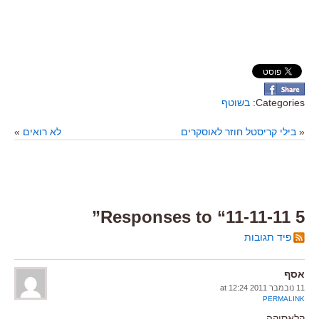
Categories:
בשוטף
«
בילי קריסטל חוזר לאוסקרים
לא רואים
»
5 Responses to “11-11-11”
פיד תגובות
אסף
11 נובמבר 2011 at 12:24
PERMALINK
קלאסיקה.