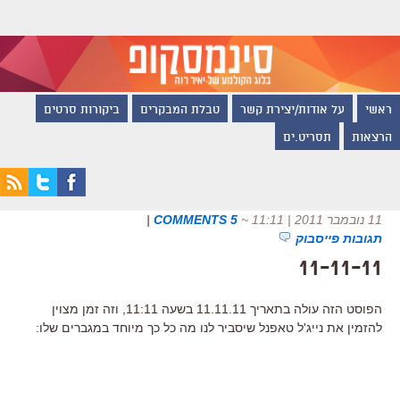
ראשי
על אודות/יצירת קשר
טבלת המבקרים
ביקורות סרטים
הרצאות
תסריט.ים
11 נובמבר 2011 | 11:11
~
5 COMMENTS
|
תגובות פייסבוק
11-11-11
הפוסט הזה עולה בתאריך 11.11.11 בשעה 11:11, וזה זמן מצוין
להזמין את נייג'ל טאפנל שיסביר לנו מה כל כך מיוחד במגברים שלו: