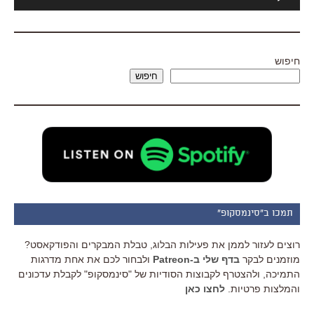
אודיו
חיפוש
חיפוש
תמכו ב"סינמסקופ"
רוצים לעזור לממן את פעילות הבלוג, טבלת המבקרים והפודקאסט?
מוזמנים לבקר
בדף שלי ב-Patreon
ולבחור לכם את אחת מדרגות
התמיכה, ולהצטרף לקבוצות הסודיות של "סינמסקופ" לקבלת עדכונים
והמלצות פרטיות.
לחצו כאן