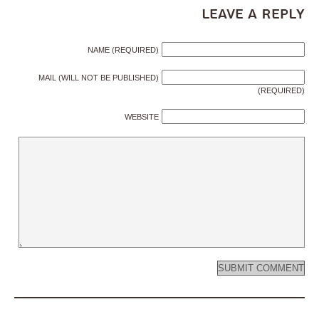
Leave a Reply
NAME (REQUIRED)
MAIL (WILL NOT BE PUBLISHED)
(REQUIRED)
WEBSITE