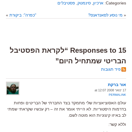
Categories:
ארכיון
,
סינמטק
,
פסטיבלים
«
מי נוסע לסאנדאנס?
"כפרה": ביקורת
»
15 Responses to “לקראת הפסטיבל
הבריטי שמתחיל היום”
פיד תגובות
אור ברקת
17 ינואר 2008 at 12:07
PERMALINK
עולם האסוציאציות שלי מתמקד בצד החברתי של הבריטים ופחות
בדרמות היסטוריות. לא הייתי אומר את זה – רק עכשיו שקראתי שמתי
לב באיזו קיצוניות הוא מוטה לשם.
וללא קשר: