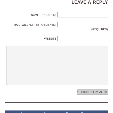
Leave a Reply
NAME (REQUIRED)
MAIL (WILL NOT BE PUBLISHED)
(REQUIRED)
WEBSITE