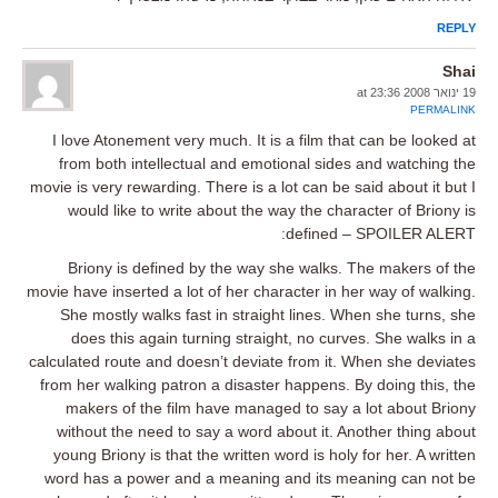
REPLY
Shai
19 ינואר 2008 at 23:36
PERMALINK
I love Atonement very much. It is a film that can be looked at
from both intellectual and emotional sides and watching the
movie is very rewarding. There is a lot can be said about it but I
would like to write about the way the character of Briony is
defined – SPOILER ALERT:
Briony is defined by the way she walks. The makers of the
movie have inserted a lot of her character in her way of walking.
She mostly walks fast in straight lines. When she turns, she
does this again turning straight, no curves. She walks in a
calculated route and doesn’t deviate from it. When she deviates
from her walking patron a disaster happens. By doing this, the
makers of the film have managed to say a lot about Briony
without the need to say a word about it. Another thing about
young Briony is that the written word is holy for her. A written
word has a power and a meaning and its meaning can not be