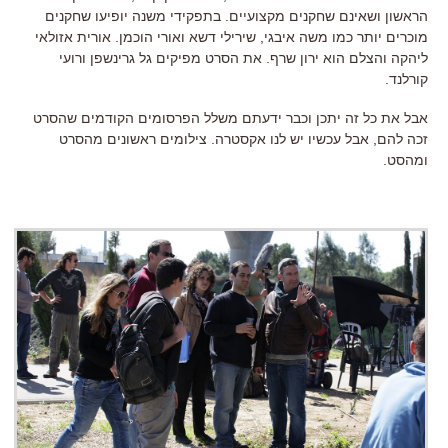
הראשון ושאינם שחקנים מקצועיים. בתפקידי משנה יופיעו שחקנים
מוכרים יותר כמו משה איבגי, שירילי דשא ואורי הוכמן. אורית אזולאי
ליהקה והצלם הוא ירון שרף. את הסרט מפיקים גל גרינשפן ורועי
קורלנד.
אבל את כל זה יתכן וכבר ידעתם משלל הפרסומים הקודמים שהסרט
זכה להם, אבל עכשיו יש לנו אקסטרה. צילומים ראשונים מהסרט
ומהסט.