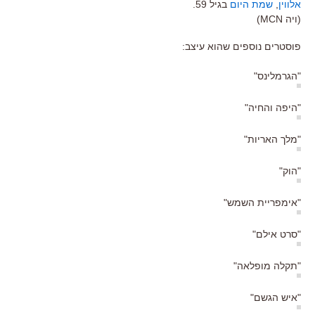
אלווין
,
שמת היום
בגיל 59.
(ויה MCN)
פוסטרים נוספים שהוא עיצב:
"הגרמלינס"
"היפה והחיה"
"מלך האריות"
"הוק"
"אימפריית השמש"
"סרט אילם"
"תקלה מופלאה"
"איש הגשם"