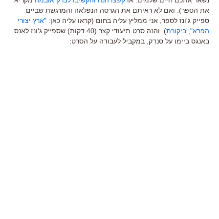
את הספר). ואם לא ראיתם את הגרסה הנפלאה והמרגשת שביים
ספייק ג'ונז לספר, אני ממליץ עליה בחום (קראו עליה כאן:
"ארץ יצורי
הפרא", ביקורת
). והנה סרט תיעודי קצר (40 דקות) שספייק ג'ונז לאנס
באנגס ביימו על סנדק, במקביל לעבודה על הסרט: