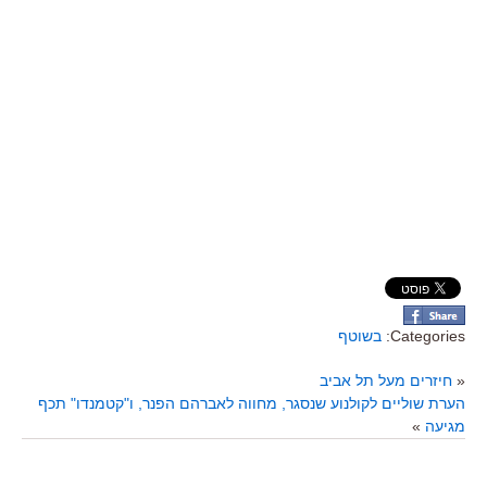
Categories:
בשוטף
«
חיזרים מעל תל אביב
הערת שוליים לקולנוע שנסגר, מחווה לאברהם הפנר, ו"קטמנדו" תכף
מגיעה
»