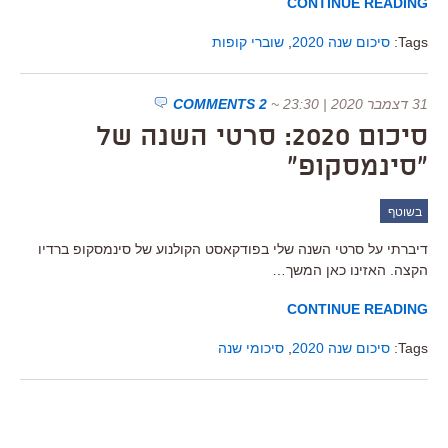
CONTINUE READING
Tags:
סיכום שנה 2020
,
שוברי קופות
31 דצמבר 2020 | 23:30
~
2 COMMENTS
סיכום 2020: סרטי השנה של
"סינמסקופ"
בשוטף
דיברתי על סרטי השנה שלי בפודקאסט הקולנוע של סינמסקופ ברדיו
הקצה. האזינו כאן המשך…
CONTINUE READING
Tags:
סיכום שנה 2020
,
סיכומי שנה