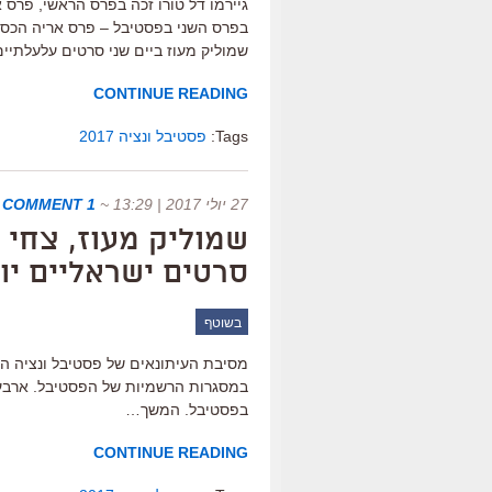
בפרס השני בפסטיבל – פרס אריה הכסף
שמוליק מעוז ביים שני סרטים עלעלתיים
CONTINUE READING
Tags:
פסטיבל ונציה 2017
27 יולי 2017 | 13:29
~
1 COMMENT
שמוליק מעוז, צחי ג
סרטים ישראליים יו
בשוטף
מסיבת העיתונאים של פסטיבל ונציה הת
במסגרות הרשמיות של הפסטיבל. ארבעה 
בפסטיבל. המשך…
CONTINUE READING