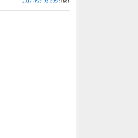
Tags:
פסטיבל ונציה 2017