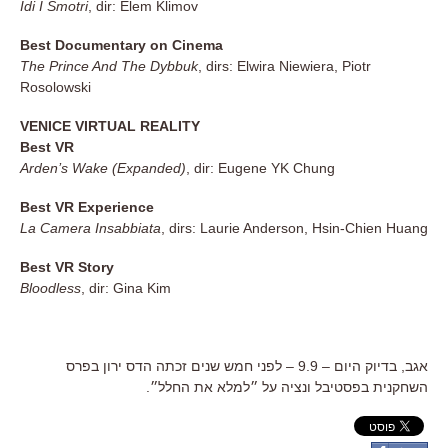
Idi I Smotri
, dir: Elem Klimov
Best Documentary on Cinema
The Prince And The Dybbuk
, dirs: Elwira Niewiera, Piotr
Rosolowski
VENICE VIRTUAL REALITY
Best VR
Arden’s Wake (Expanded)
, dir: Eugene YK Chung
Best VR Experience
La Camera Insabbiata
, dirs: Laurie Anderson, Hsin-Chien Huang
Best VR Story
Bloodless
, dir: Gina Kim
אגב, בדיוק היום – 9.9 – לפני חמש שנים זכתה הדס ירון בפרס
השחקנית בפסטיבל ונציה על ״למלא את החלל״.