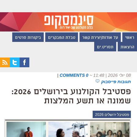
ראשי
על אודות/יצירת קשר
טבלת המבקרים
ביקורות סרטים
הרצאות
תסריט.ים
08 יולי 2026 | 11:48
~
0 COMMENTS
|
תגובות פייסבוק
פסטיבל הקולנוע בירושלים 2026:
שמונה או תשע המלצות
פסטיבל ירושלים 2026