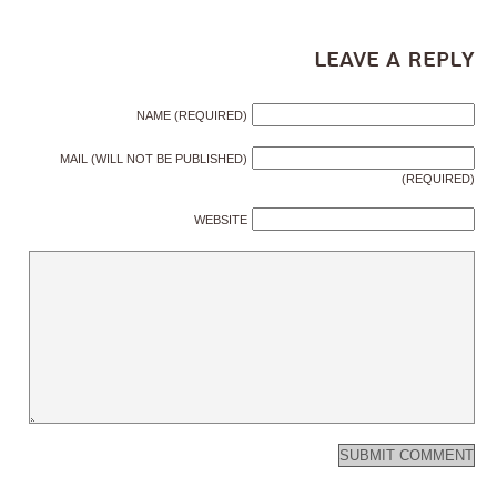
Leave a Reply
NAME (REQUIRED)
MAIL (WILL NOT BE PUBLISHED)
(REQUIRED)
WEBSITE