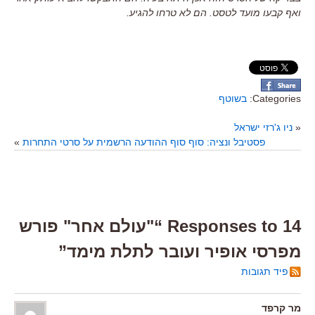
ואף קבעו מועד לטסט. הם לא טרחו להגיע.
Categories:
בשוטף
«
ניו ג'רזי ישראל
פסטיבל ונציה: סוף סוף ההודעה הרשמית על סרטי התחרות
»
14 Responses to “"עולם אחר" פורש
מפרסי אופיר ועובר לתלת מימד”
פיד תגובות
מר קרפד