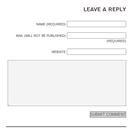
Leave a Reply
NAME (REQUIRED)
MAIL (WILL NOT BE PUBLISHED)
(REQUIRED)
WEBSITE