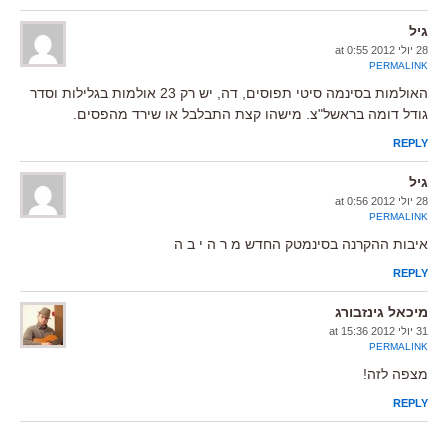
גיל
28 יולי 2012 at 0:55
PERMALINK
האולמות בסינמה סיטי תפוסים, דה, יש רק 23 אולמות בגלילות וסדר
גודל דומה בראשל"צ. מישהו קצת התבלבל או שירד מהפסים.
REPLY
גיל
28 יולי 2012 at 0:56
PERMALINK
איבות ההקרנה בסינמטק החדש מ ר ה י ב ה
REPLY
מיכאל גינזבורג
31 יולי 2012 at 15:36
PERMALINK
מצפה לזה!
REPLY