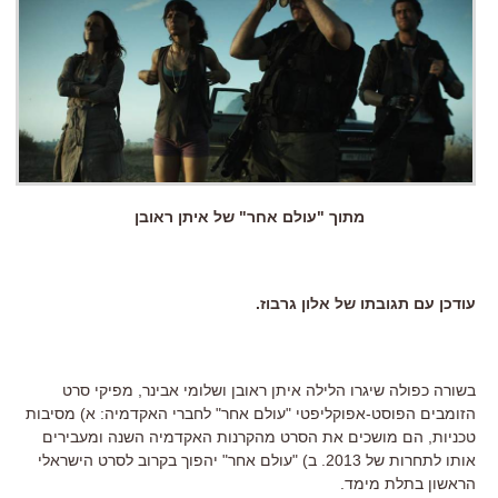
מתוך "עולם אחר" של איתן ראובן
עודכן עם תגובתו של אלון גרבוז.
בשורה כפולה שיגרו הלילה איתן ראובן ושלומי אבינר, מפיקי סרט
הזומבים הפוסט-אפוקליפטי "עולם אחר" לחברי האקדמיה: א) מסיבות
טכניות, הם מושכים את הסרט מהקרנות האקדמיה השנה ומעבירים
אותו לתחרות של 2013. ב) "עולם אחר" יהפוך בקרוב לסרט הישראלי
הראשון בתלת מימד.