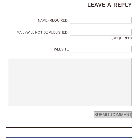
Leave a Reply
NAME (REQUIRED)
MAIL (WILL NOT BE PUBLISHED)
(REQUIRED)
WEBSITE