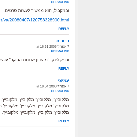
PERMALINK
ובמקביל, הוא ממשיך לעשות סרטים.
ws/va/20080407/120758328900.html
REPLY
דרורית
7 אפריל 2008 at 16:51
PERMALINK
ובניק לינק, "מועדון ארוחת הבוקר" עכשי
REPLY
עמיצי
7 אפריל 2008 at 18:04
PERMALINK
מלקוביץ', מלקוביץ' מלקוביץ' מלקוביץ'.
מלקוביץ' מלקוביץ' מלקוביץ' מלקוביץ' מ
מלקוביץ' מלקוביץ' מלקוביץ' מלקוביץ'.
REPLY