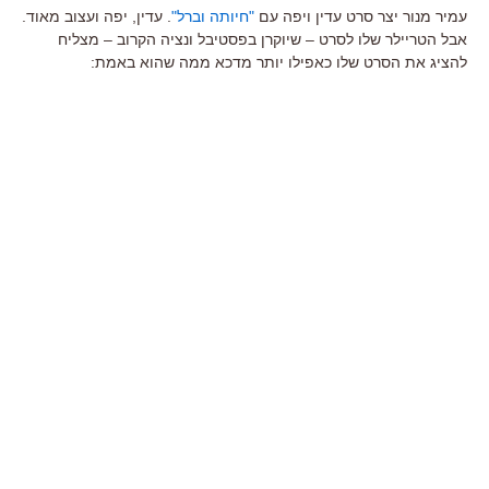
עמיר מנור יצר סרט עדין ויפה עם
"חיותה וברל"
. עדין, יפה ועצוב מאוד.
אבל הטריילר שלו לסרט – שיוקרן בפסטיבל ונציה הקרוב – מצליח
להציג את הסרט שלו כאפילו יותר מדכא ממה שהוא באמת: