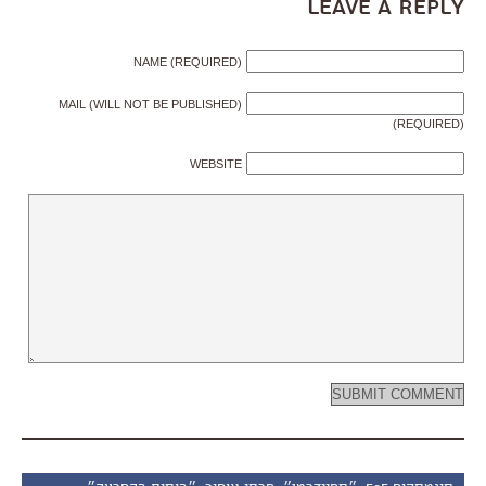
Leave a Reply
NAME (REQUIRED)
MAIL (WILL NOT BE PUBLISHED)
(REQUIRED)
WEBSITE