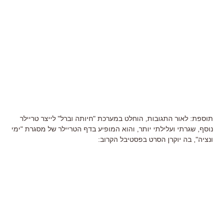
תוספת: לאור התגובות, הוחלט במערכת "חיותה וברל" לייצר טריילר
נוסף, שגרתי ועלילתי יותר, והוא המופיע בדף הטריילר של מסגרת "ימי
ונציה", בה יוקרן הסרט בפסטיבל הקרוב: