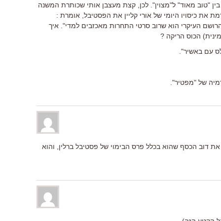
ין "טוב מאוד" ל"מצוין". לכן, קצת מעצבן אותי שכותרת המשנה
ת את כיסויו היומי של אורי קליין את הפסטיבל, אומרת :
ושם העיקרי הוא שרוב סרטי התחרות מאכזבים למדי". איך
ינית) הכוס הריקה ?
את דוב הכסף שהוא בכלל פרס הבימוי של פסטיבל ברלין, והוא