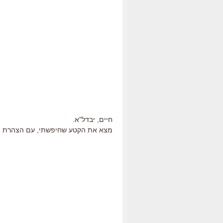
חיים, יבדל"א.
מצא את הקטע שחיפשתי, עם הצהרת הא