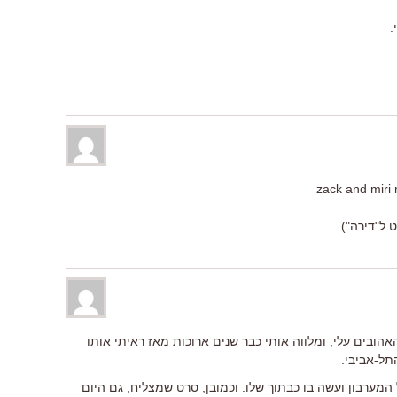
.
 ל"דירה").
ובים עלי, ומלווה אותי כבר שנים ארוכות מאז ראיתי אותו
התל-אביבי.
מערבון ועשה בו כבתוך שלו. וכמובן, סרט שמצליח, גם היום