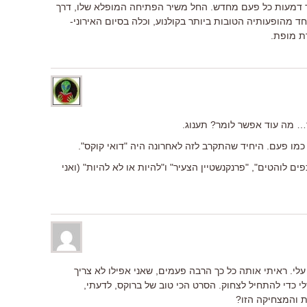
עד דמעות כל פעם מחדש. החל משיר הפתיחה המופלא שלו, דרך
מהופעותיה הטובות ביותר בקולנוע, וכלה בסיום האירוני-
ת מופת.
 מה עוד אפשר לומר? תענוג.
כמו פעם. היחיד שהתקרב לזה לאחרונה היה "דואי קוקס".
 לוהטים", "פרנקנשטיין הצעיר" ו"להיות או לא להיות" (ואני
לי. ראיתי אותה כל כך הרבה פעמים, שאני אפילו לא צריך
 כדי להתחיל לצחוק. הסרט הכי טוב של ברוקס, לדעתי,
 והמצחיקה הזו?