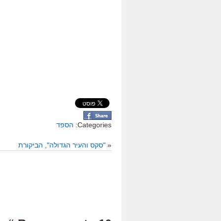
Categories:
הספד
«
"סקס והעיר הגדולה", הביקורת