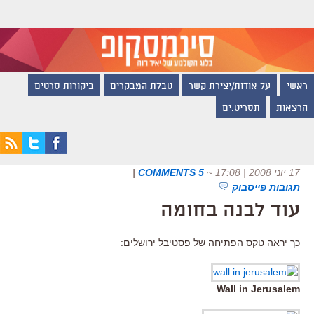
ראשי
על אודות/יצירת קשר
טבלת המבקרים
ביקורות סרטים
הרצאות
תסריט.ים
17 יוני 2008 | 17:08
~
5 COMMENTS
|
תגובות פייסבוק
עוד לבנה בחומה
כך יראה טקס הפתיחה של פסטיבל ירושלים:
Wall in Jerusalem