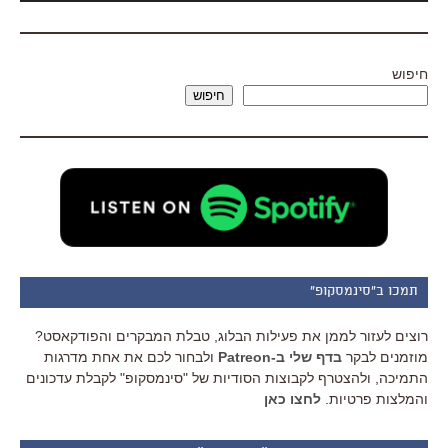
חיפוש
חיפוש
תמכו ב"סינמסקופ"
רוצים לעזור לממן את פעילות הבלוג, טבלת המבקרים והפודקאסט?
מוזמנים לבקר
בדף שלי ב-Patreon
ולבחור לכם את אחת מדרגות
התמיכה, ולהצטרף לקבוצות הסודיות של "סינמסקופ" לקבלת עדכונים
והמלצות פרטיות.
לחצו כאן