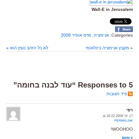
Wall-E in Jerusalem
Categories:
אנימציה
,
פרס אופיר 2008
«
מקבץ אנימציה בינלאומי
לא כל הזהב נוצץ הוא
»
5 Responses to “עוד לבנה בחומה”
פיד תגובות
רפי
17 יוני 2008 at 18:22
PERMALINK
WOOHOO!
REPLY