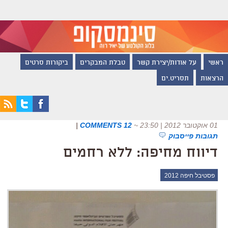
ראשי
על אודות/יצירת קשר
טבלת המבקרים
ביקורות סרטים
הרצאות
תסריט.ים
01 אוקטובר 2012 | 23:50
~
12 COMMENTS
|
תגובות פייסבוק
דיווח מחיפה: ללא רחמים
פסטיבל חיפה 2012