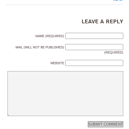
Leave a Reply
NAME (REQUIRED)
MAIL (WILL NOT BE PUBLISHED)
(REQUIRED)
WEBSITE